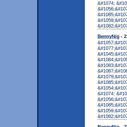
&#1074; &#10
&#1056;&#107
&#1085;&#107
&#1059;&#10
&#1082;&#1072
BennyNig
- 2
&#1057;&#10
&#1077;&#107
&#1045;&#10
&#1084;&#10
&#1083;&#10
&#1087;&#10
&#1079;&#107
&#1085;&#107
&#1054;&#107
&#1074; &#10
&#1056;&#107
&#1085;&#107
&#1059;&#10
&#1082;&#1072
BennyNig
- 2