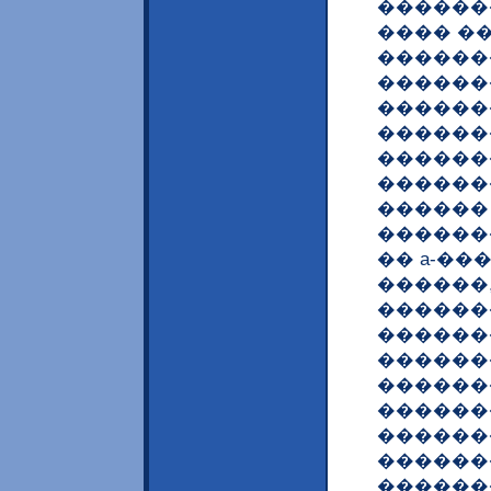
������
���� �
������
������
�������
������
������
������
������
������
�� a-��
������,
�������
������
�������
������
������
������
�������
������