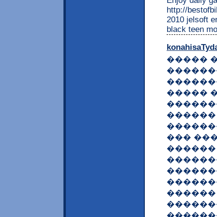
Enjoy daily ga
http://bestof
2010 jelsoft e
black teen mo
konahisaTyd
����� 
������
������
����� 
������
������
������
��� ���
������
������
������
������
������
������
������