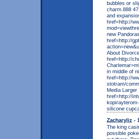
bubbles or sli
charm.888 47
and expansion
href=http://
mod=viewthre
new Pandoras
href=http://g
action=new&u
About Divorc
href=http://
Charlemar>mhv
in middle of n
href=http://w
stotram/com
Media Larger
href=http://i
kopirayterom-
silicone cupc
Zacharyliz
- 
The king casin
possible poker