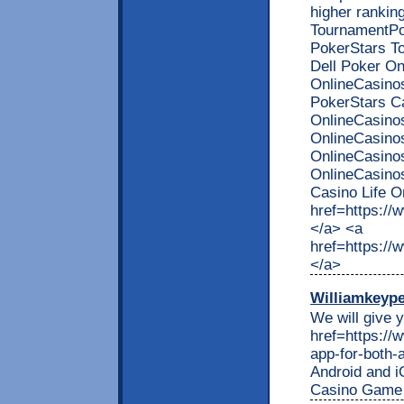
higher rankin
TournamentPo
PokerStars T
Dell Poker On
OnlineCasino
PokerStars Ca
OnlineCasino
OnlineCasinos
OnlineCasinos
OnlineCasino
Casino Life O
href=https:/
</a> <a
href=https:/
</a>
Williamkeyp
We will give 
href=https://
app-for-both-
Android and 
Casino Game