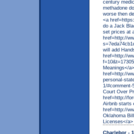
century medic
methadone do 
worse then de
<a href=https
do a Jack Bla
set prices at 
href=http://
s=7eda74cb1
will add Hand
href=http://w
f=10&t=173053
Meanings</a>
href=http://w
personal-sta
1/#comment-54
Court Over P
href=http://f
Airbnb starts 
href=http://w
Oklahoma Bil
Licenses</a>
Charlebor
- 1