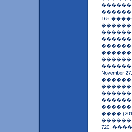
������
�������
16+ ���
������
������
������
������ 
������
������
������
November 
�������
������
������
������
������
���� (2
������
720. ��