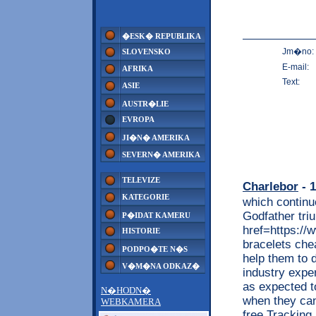
�ESK� REPUBLIKA
Jm�no:
SLOVENSKO
E-mail:
AFRIKA
Text:
ASIE
AUSTR�LIE
EVROPA
JI�N� AMERIKA
SEVERN� AMERIKA
TELEVIZE
Charlebor
- 1
KATEGORIE
which continu
Godfather tr
P�IDAT KAMERU
href=https:/
HISTORIE
bracelets che
PODPO�TE N�S
help them to d
V�M�NA ODKAZ�
industry expe
as expected t
N�HODN�
when they can
WEBKAMERA
free.Tracking 